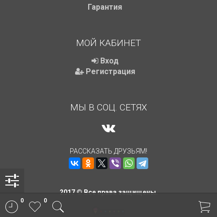
Гарантия
МОЙ КАБИНЕТ
Вход
Регистрация
МЫ В СОЦ. СЕТЯХ
РАССКАЗАТЬ ДРУЗЬЯМ!
2017 © Все права защищены.
0
0