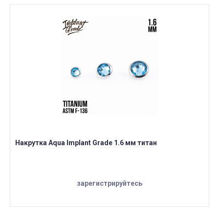
Накрутка Aqua Implant Grade 1.6 мм титан
зарегистрируйтесь