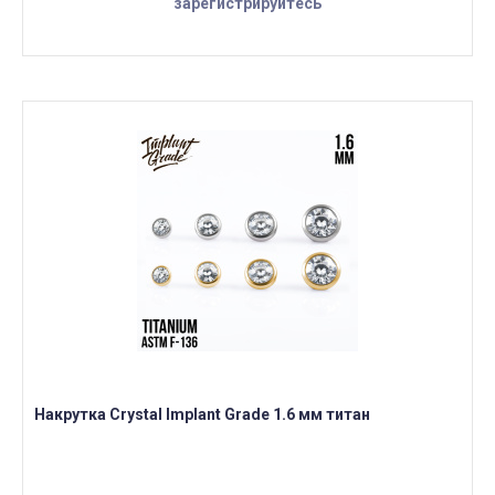
зарегистрируйтесь
Накрутка Crystal Implant Grade 1.6 мм титан