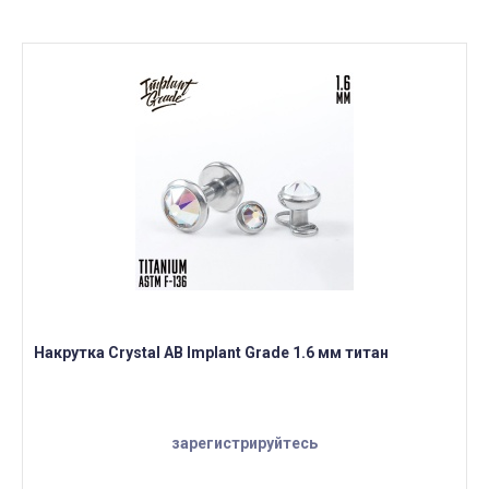
Накрутка Crystal AB Implant Grade 1.6 мм титан
зарегистрируйтесь