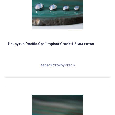
Накрутка Pacific Opal Implant Grade 1.6 мм титан
зарегистрируйтесь