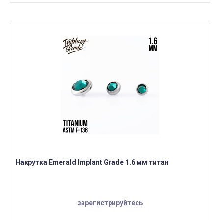
Накрутка Emerald Implant Grade 1.6 мм титан
зарегистрируйтесь