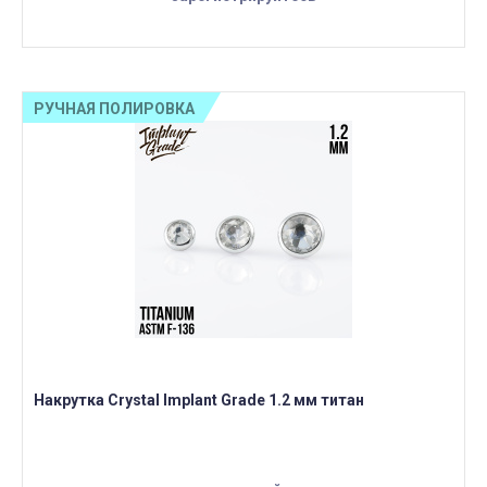
РУЧНАЯ ПОЛИРОВКА
Накрутка Crystal Implant Grade 1.2 мм титан