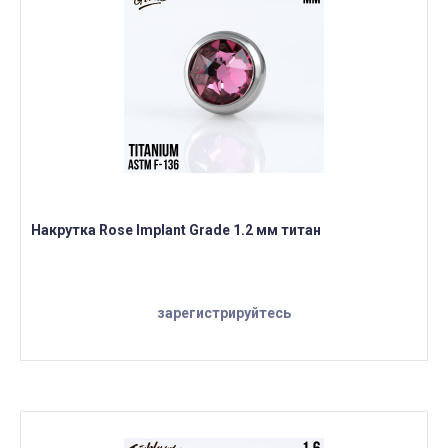
Накрутка Rose Implant Grade 1.2 мм титан
зарегистрируйтесь