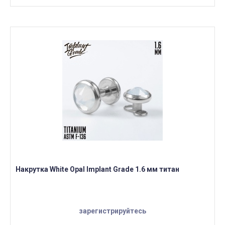
Накрутка White Opal Implant Grade 1.6 мм титан
зарегистрируйтесь