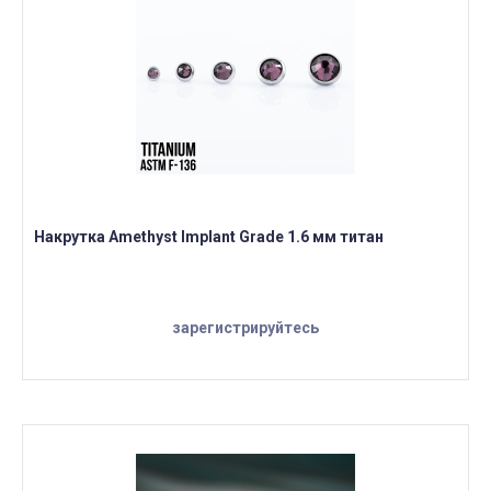
Накрутка Amethyst Implant Grade 1.6 мм титан
зарегистрируйтесь