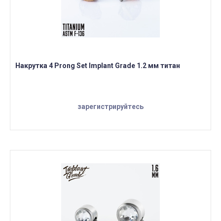
Накрутка 4 Prong Set Implant Grade 1.2 мм титан
зарегистрируйтесь