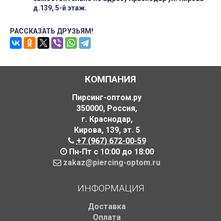
д.139, 5-й этаж.
РАССКАЗАТЬ ДРУЗЬЯМ!
КОМПАНИЯ
Пирсинг-оптом.ру
350000
,
Россия
,
г. Краснодар
,
Кирова, 139
,
эт. 5
+7 (967) 672-00-59
Пн-Пт с 10:00 до 18:00
zakaz@piercing-optom.ru
ИНФОРМАЦИЯ
Доставка
Оплата