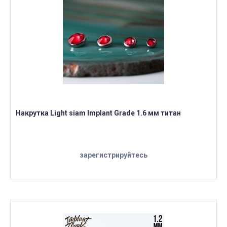
Накрутка Light siam Implant Grade 1.6 мм титан
зарегистрируйтесь