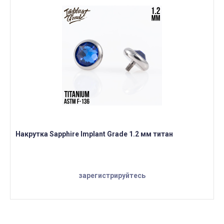
Накрутка Sapphire Implant Grade 1.2 мм титан
зарегистрируйтесь