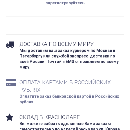
зарегистрируйтесь
ДОСТАВКА ПО ВСЕМУ МИРУ
Мы доставим ваш заказ курьером по Москве и
Петербургу или службой экспресс-доставки по
всей России. Почтой и EMS отправляем по всему
миру.
ОПЛАТА КАРТАМИ В РОССИЙСКИХ
РУБЛЯХ
Оплатите заказ банковской картой в Российских
рублях
СКЛАД В КРАСНОДАРЕ
Вы можете забрать сделанные Вами заказы
самостоятельно по адресу Краснодар ул. Кирова