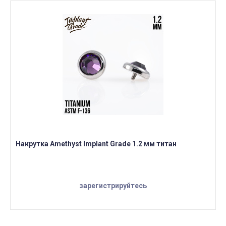
Накрутка Amethyst Implant Grade 1.2 мм титан
зарегистрируйтесь