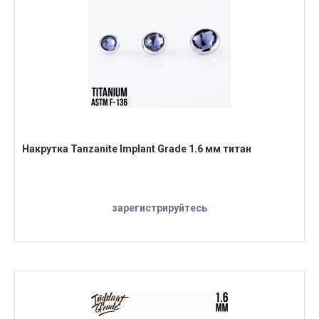
Накрутка Tanzanite Implant Grade 1.6 мм титан
зарегистрируйтесь