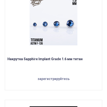
Накрутка Sapphire Implant Grade 1.6 мм титан
зарегистрируйтесь