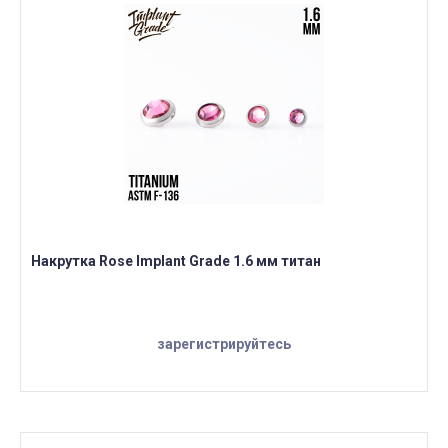
Накрутка Rose Implant Grade 1.6 мм титан
зарегистрируйтесь