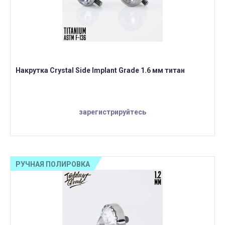
Накрутка Crystal Side Implant Grade 1.6 мм титан
зарегистрируйтесь
РУЧНАЯ ПОЛИРОВКА