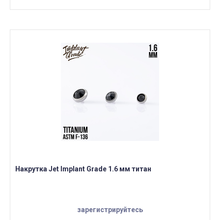
Накрутка Jet Implant Grade 1.6 мм титан
зарегистрируйтесь