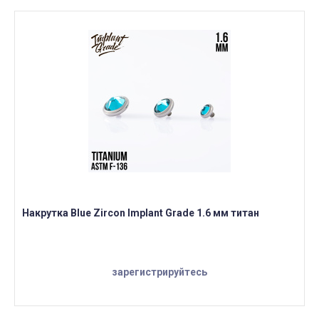
Накрутка Blue Zircon Implant Grade 1.6 мм титан
зарегистрируйтесь