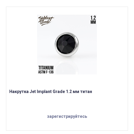
Накрутка Jet Implant Grade 1.2 мм титан
зарегистрируйтесь