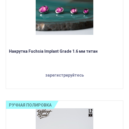
Накрутка Fuchsia Implant Grade 1.6 мм титан
зарегистрируйтесь
РУЧНАЯ ПОЛИРОВКА