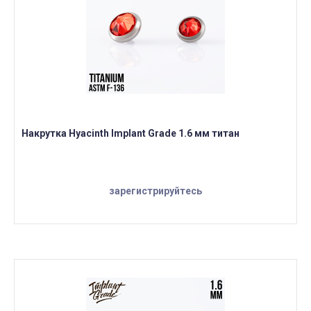
Накрутка Hyacinth Implant Grade 1.6 мм титан
зарегистрируйтесь