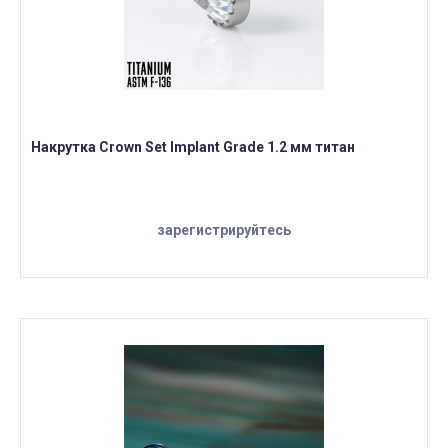
Накрутка Crown Set Implant Grade 1.2 мм титан
зарегистрируйтесь