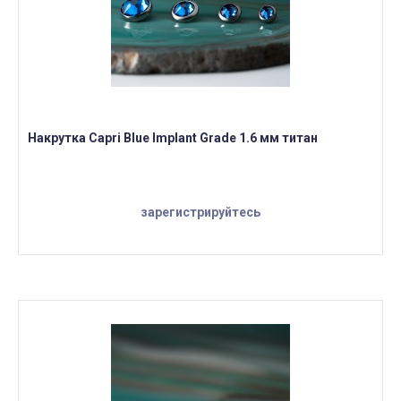
Накрутка Capri Blue Implant Grade 1.6 мм титан
зарегистрируйтесь