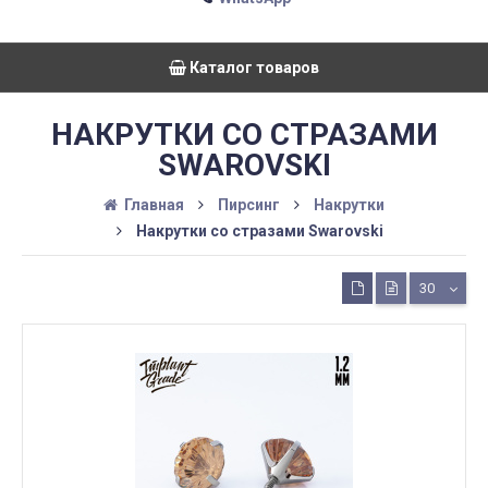
Каталог товаров
НАКРУТКИ СО СТРАЗАМИ
SWAROVSKI
Главная
Пирсинг
Накрутки
Накрутки со стразами Swarovski
30