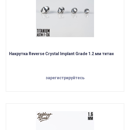
Накрутка Reverse Crystal Implant Grade 1.2 мм титан
зарегистрируйтесь