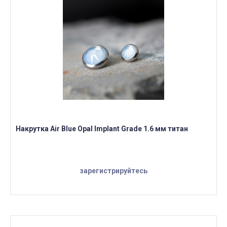
Накрутка Air Blue Opal Implant Grade 1.6 мм титан
зарегистрируйтесь