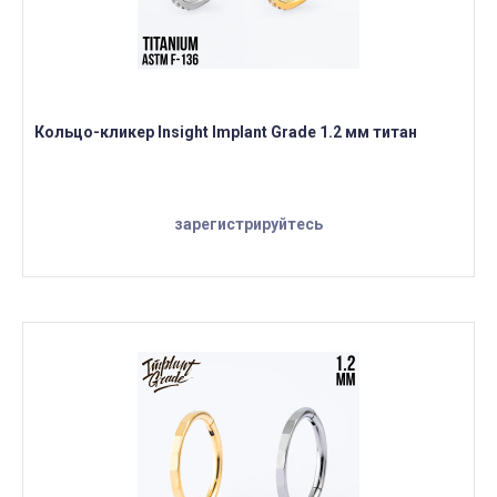
Кольцо-кликер Insight Implant Grade 1.2 мм титан
зарегистрируйтесь