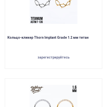
Кольцо-кликер Thorn Implant Grade 1.2 мм титан
зарегистрируйтесь