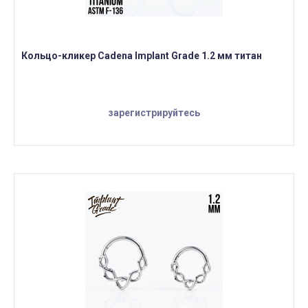
Кольцо-кликер Cadena Implant Grade 1.2 мм титан
зарегистрируйтесь