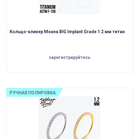
Кольцо-кликер Moana BIG Implant Grade 1.2 мм титан
зарегистрируйтесь
РУЧНАЯ ПОЛИРОВКА