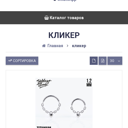
Каталог товаров
КЛИКЕР
Главная
кликер
СОРТИРОВКА
30