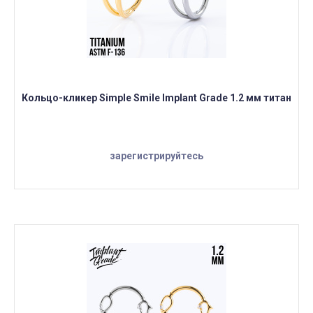
Кольцо-кликер Simple Smile Implant Grade 1.2 мм титан
зарегистрируйтесь