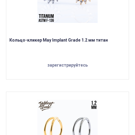
Кольцо-кликер May Implant Grade 1.2 мм титан
зарегистрируйтесь