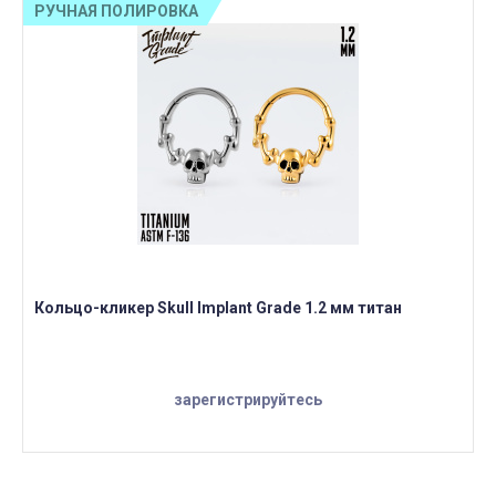
РУЧНАЯ ПОЛИРОВКА
Кольцо-кликер Skull Implant Grade 1.2 мм титан
зарегистрируйтесь