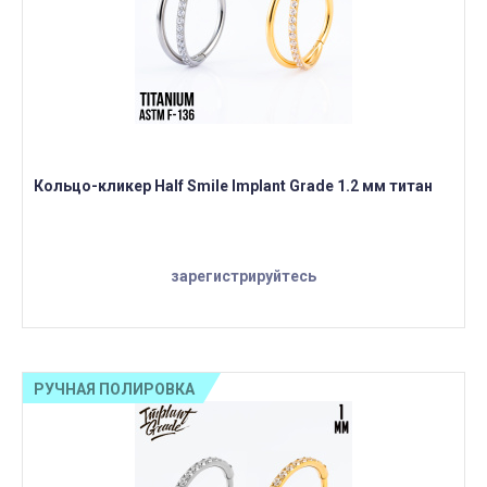
Кольцо-кликер Half Smile Implant Grade 1.2 мм титан
зарегистрируйтесь
РУЧНАЯ ПОЛИРОВКА