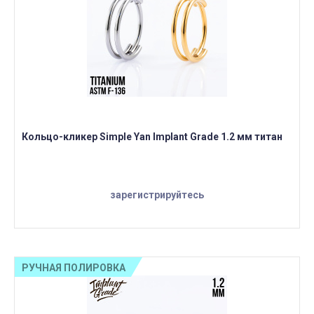
Кольцо-кликер Simple Yan Implant Grade 1.2 мм титан
зарегистрируйтесь
РУЧНАЯ ПОЛИРОВКА