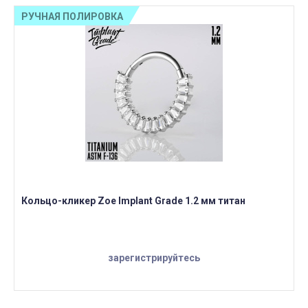
РУЧНАЯ ПОЛИРОВКА
Кольцо-кликер Zoe Implant Grade 1.2 мм титан
зарегистрируйтесь