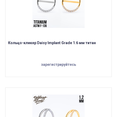
Кольцо-кликер Daisy Implant Grade 1.6 мм титан
зарегистрируйтесь