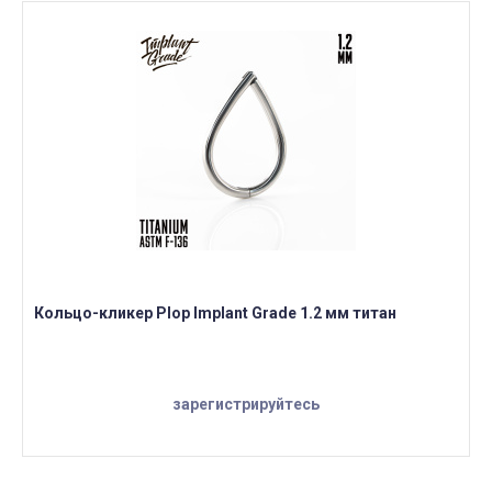
Кольцо-кликер Plop Implant Grade 1.2 мм титан
зарегистрируйтесь