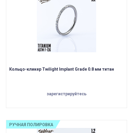
Кольцо-кликер Twilight Implant Grade 0.8 мм титан
зарегистрируйтесь
РУЧНАЯ ПОЛИРОВКА