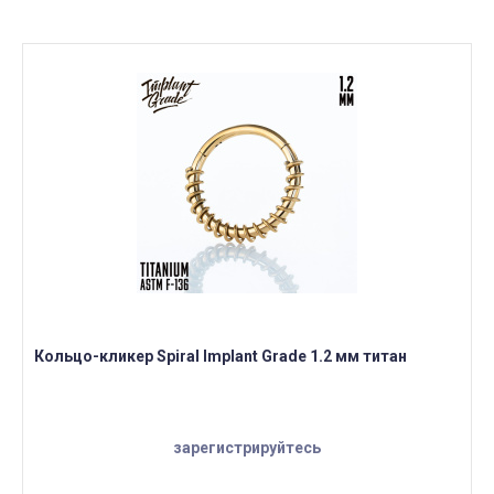
Кольцо-кликер Spiral Implant Grade 1.2 мм титан
зарегистрируйтесь