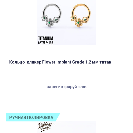
Кольцо-кликер Flower Implant Grade 1.2 мм титан
зарегистрируйтесь
РУЧНАЯ ПОЛИРОВКА