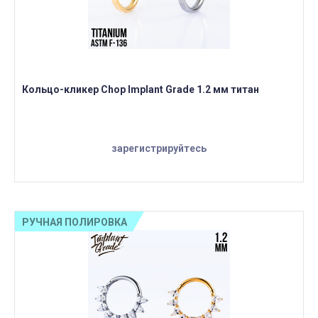
Кольцо-кликер Chop Implant Grade 1.2 мм титан
зарегистрируйтесь
РУЧНАЯ ПОЛИРОВКА