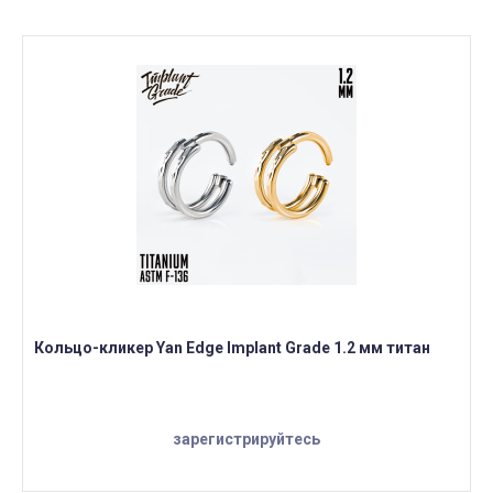
Кольцо-кликер Yan Edge Implant Grade 1.2 мм титан
зарегистрируйтесь