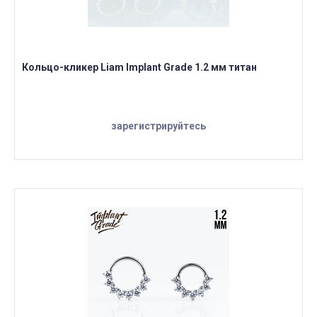
Кольцо-кликер Liam Implant Grade 1.2 мм титан
зарегистрируйтесь