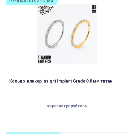
РУЧНАЯ ПОЛИРОВКА
Кольцо-кликер Insight Implant Grade 0.8 мм титан
зарегистрируйтесь