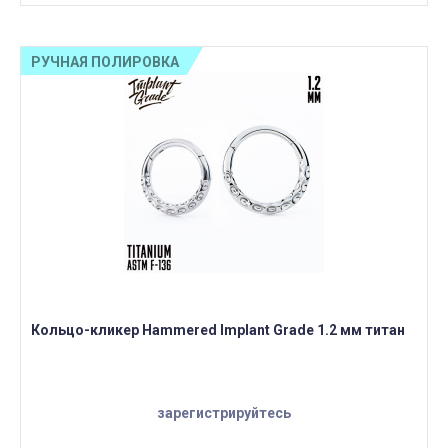
РУЧНАЯ ПОЛИРОВКА
Кольцо-кликер Hammered Implant Grade 1.2 мм титан
зарегистрируйтесь