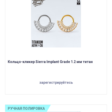
Кольцо-кликер Sierra Implant Grade 1.2 мм титан
зарегистрируйтесь
РУЧНАЯ ПОЛИРОВКА