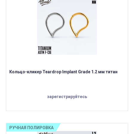
Кольцо-кликер Teardrop Implant Grade 1.2 мм титан
зарегистрируйтесь
РУЧНАЯ ПОЛИРОВКА