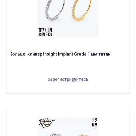
Кольцо-кликер Insight Implant Grade 1 мм титан
зарегистрируйтесь