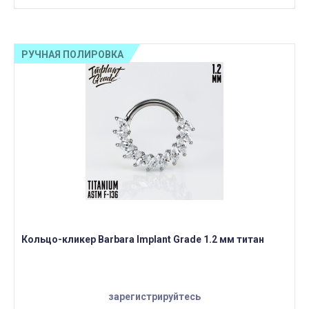
РУЧНАЯ ПОЛИРОВКА
Кольцо-кликер Barbara Implant Grade 1.2 мм титан
зарегистрируйтесь