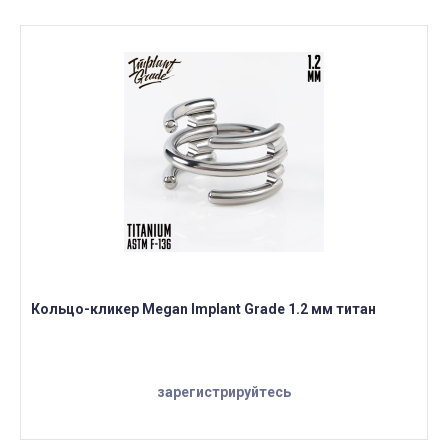
Кольцо-кликер Megan Implant Grade 1.2 мм титан
зарегистрируйтесь