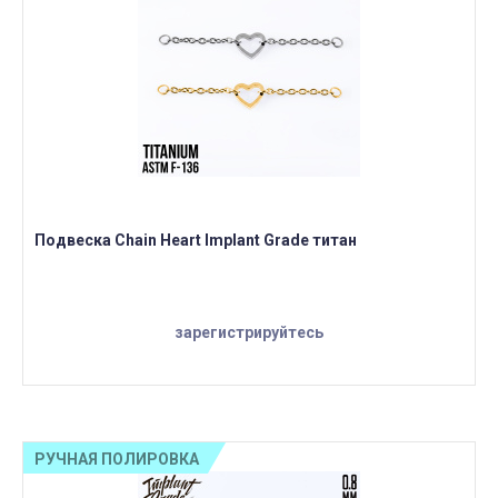
Подвеска Chain Heart Implant Grade титан
зарегистрируйтесь
РУЧНАЯ ПОЛИРОВКА