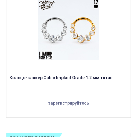
Кольцо-кликер Cubic Implant Grade 1.2 мм титан
зарегистрируйтесь