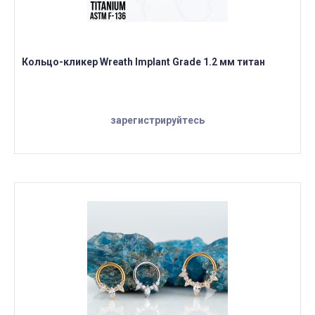
Кольцо-кликер Wreath Implant Grade 1.2 мм титан
зарегистрируйтесь