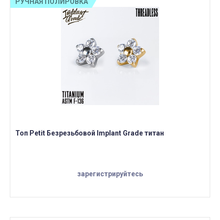
РУЧНАЯ ПОЛИРОВКА
Топ Petit Безрезьбовой Implant Grade титан
зарегистрируйтесь