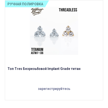
РУЧНАЯ ПОЛИРОВКА
Топ Tres Безрезьбовой Implant Grade титан
зарегистрируйтесь