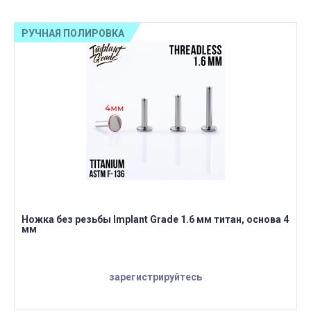
РУЧНАЯ ПОЛИРОВКА
Ножка без резьбы Implant Grade 1.6 мм титан, основа 4
мм
зарегистрируйтесь