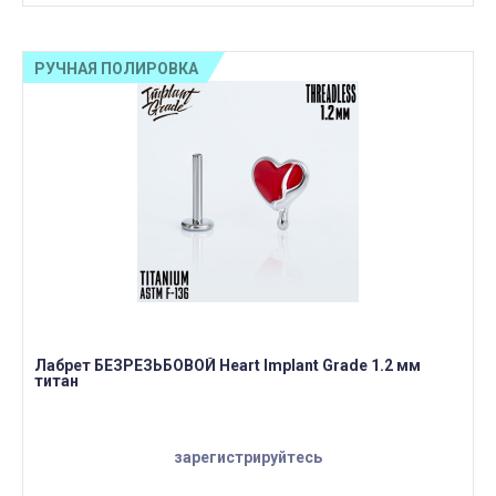
РУЧНАЯ ПОЛИРОВКА
Лабрет БЕЗРЕЗЬБОВОЙ Heart Implant Grade 1.2 мм
титан
зарегистрируйтесь