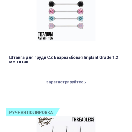
Штанга для груди CZ Безрезьбовая Implant Grade 1.2
мм титан
зарегистрируйтесь
РУЧНАЯ ПОЛИРОВКА