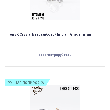
Топ 3K Crystal Безрезьбовой Implant Grade титан
зарегистрируйтесь
РУЧНАЯ ПОЛИРОВКА