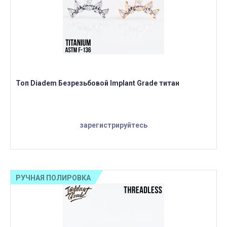
Топ Diadem Безрезьбовой Implant Grade титан
зарегистрируйтесь
РУЧНАЯ ПОЛИРОВКА