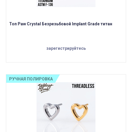
Топ Paw Crystal Безрезьбовой Implant Grade титан
зарегистрируйтесь
РУЧНАЯ ПОЛИРОВКА