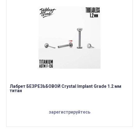
Лабрет БЕЗРЕЗЬБОВОЙ Crystal Implant Grade 1.2 мм
титан
зарегистрируйтесь