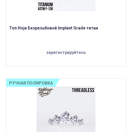
Топ Hoja Безрезьбовой Implant Grade титан
зарегистрируйтесь
РУЧНАЯ ПОЛИРОВКА