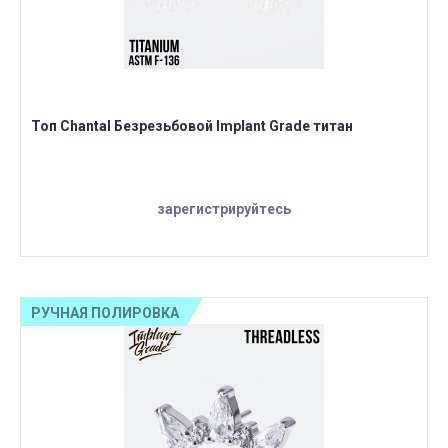
Топ Chantal Безрезьбовой Implant Grade титан
зарегистрируйтесь
РУЧНАЯ ПОЛИРОВКА