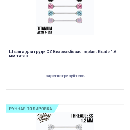
Штанга для груди CZ Безрезьбовая Implant Grade 1.6
мм титан
зарегистрируйтесь
РУЧНАЯ ПОЛИРОВКА