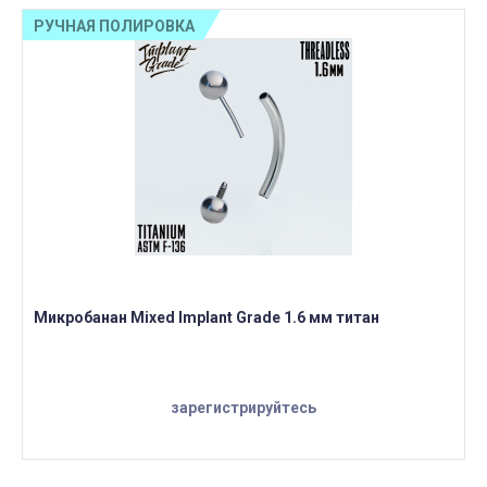
РУЧНАЯ ПОЛИРОВКА
Микробанан Mixed Implant Grade 1.6 мм титан
зарегистрируйтесь