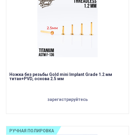
Ножка без резьбы Gold mini Implant Grade 1.2 мм
титан+PVD, основа 2.5 мм
зарегистрируйтесь
РУЧНАЯ ПОЛИРОВКА