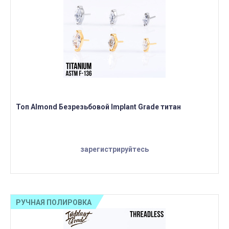
Топ Almond Безрезьбовой Implant Grade титан
зарегистрируйтесь
РУЧНАЯ ПОЛИРОВКА