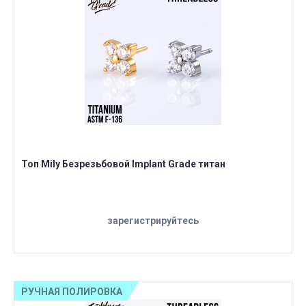
Топ Mily Безрезьбовой Implant Grade титан
зарегистрируйтесь
РУЧНАЯ ПОЛИРОВКА