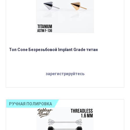
Топ Cone Безрезьбовой Implant Grade титан
зарегистрируйтесь
РУЧНАЯ ПОЛИРОВКА