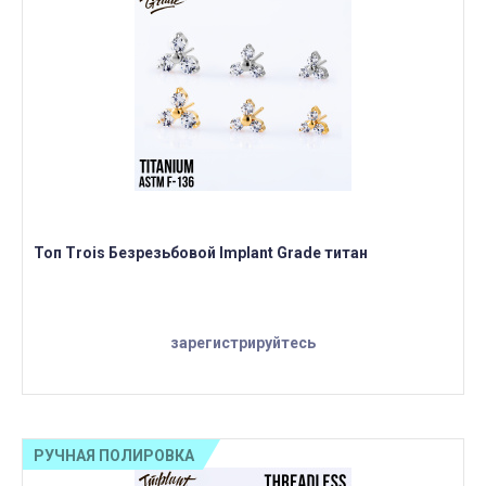
Топ Trois Безрезьбовой Implant Grade титан
зарегистрируйтесь
РУЧНАЯ ПОЛИРОВКА