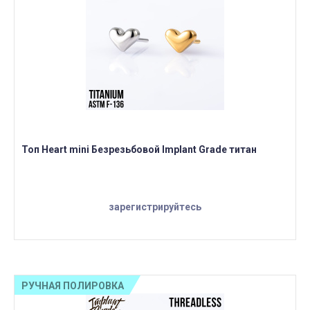
Топ Heart mini Безрезьбовой Implant Grade титан
зарегистрируйтесь
РУЧНАЯ ПОЛИРОВКА