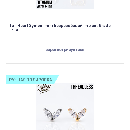
Топ Heart Symbol mini Безрезьбовой Implant Grade
титан
зарегистрируйтесь
РУЧНАЯ ПОЛИРОВКА