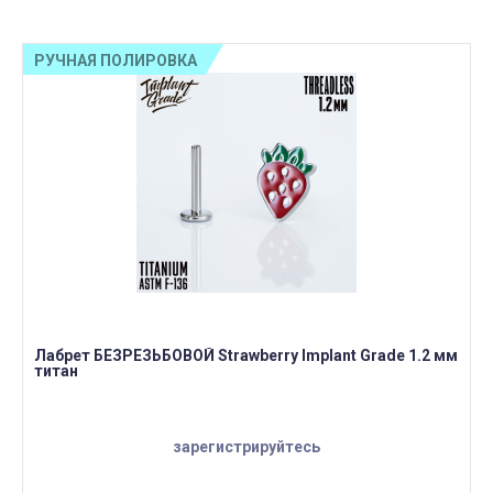
РУЧНАЯ ПОЛИРОВКА
Лабрет БЕЗРЕЗЬБОВОЙ Strawberry Implant Grade 1.2 мм
титан
зарегистрируйтесь