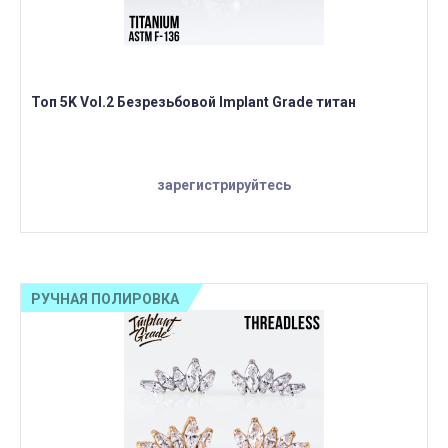
Топ 5K Vol.2 Безрезьбовой Implant Grade титан
зарегистрируйтесь
РУЧНАЯ ПОЛИРОВКА