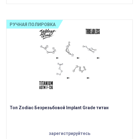
РУЧНАЯ ПОЛИРОВКА
Топ Zodiac Безрезьбовой Implant Grade титан
зарегистрируйтесь