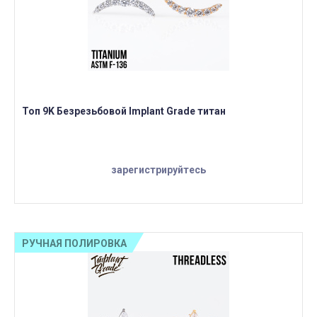
Топ 9K Безрезьбовой Implant Grade титан
зарегистрируйтесь
РУЧНАЯ ПОЛИРОВКА