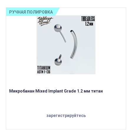
РУЧНАЯ ПОЛИРОВКА
Микробанан Mixed Implant Grade 1.2 мм титан
зарегистрируйтесь