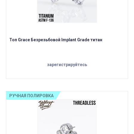
Топ Grace Безрезьбовой Implant Grade титан
зарегистрируйтесь
РУЧНАЯ ПОЛИРОВКА