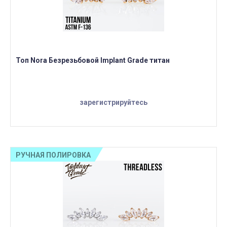
Топ Nora Безрезьбовой Implant Grade титан
зарегистрируйтесь
РУЧНАЯ ПОЛИРОВКА