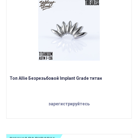
Топ Allie Безрезьбовой Implant Grade титан
зарегистрируйтесь