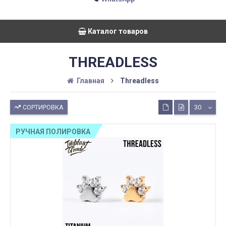
Каталог товаров
THREADLESS
Главная
Threadless
СОРТИРОВКА
30
РУЧНАЯ ПОЛИРОВКА