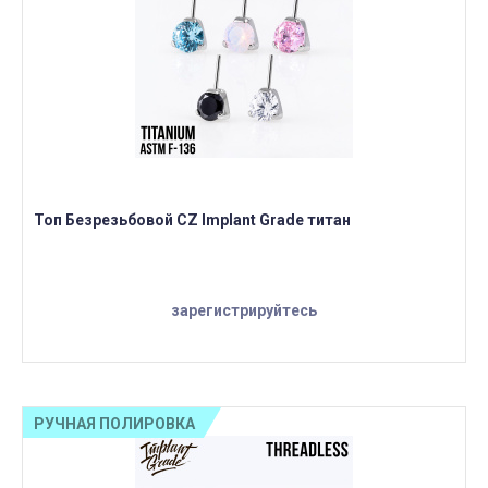
Топ Безрезьбовой CZ Implant Grade титан
зарегистрируйтесь
РУЧНАЯ ПОЛИРОВКА