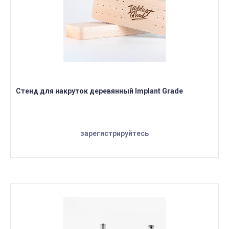
Стенд для накруток деревянный Implant Grade
зарегистрируйтесь