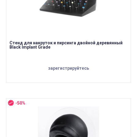
Стенд для накруток и пирсинга двойной деревянный
Black Implant Grade
зарегистрируйтесь
-50%