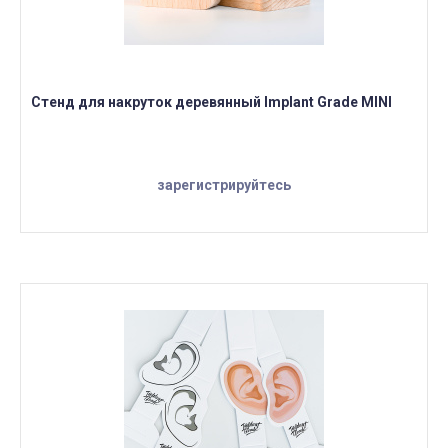
Стенд для накруток деревянный Implant Grade MINI
зарегистрируйтесь