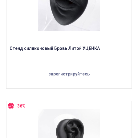
Стенд силиконовый Бровь Литой УЦЕНКА
зарегистрируйтесь
-36%