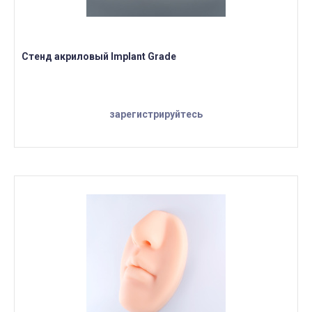
Стенд акриловый Implant Grade
зарегистрируйтесь