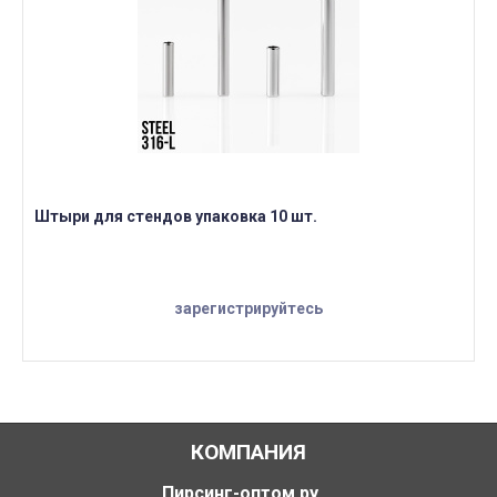
Штыри для стендов упаковка 10 шт.
зарегистрируйтесь
КОМПАНИЯ
Пирсинг-оптом.ру