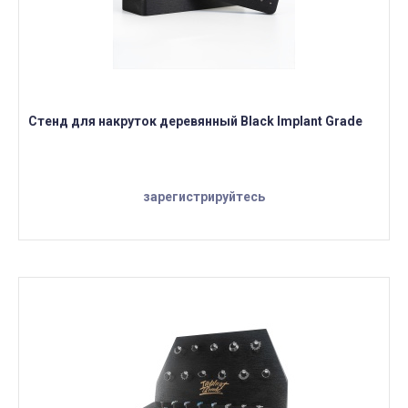
Стенд для накруток деревянный Black Implant Grade
зарегистрируйтесь