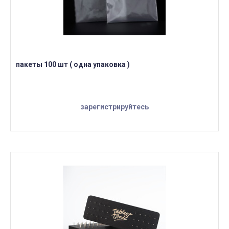
пакеты 100 шт ( одна упаковка )
зарегистрируйтесь