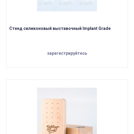
Стенд силиконовый выставочный Implant Grade
зарегистрируйтесь