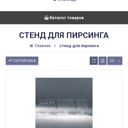
Каталог товаров
СТЕНД ДЛЯ ПИРСИНГА
Главная
стенд для пирсинга
СОРТИРОВКА
30