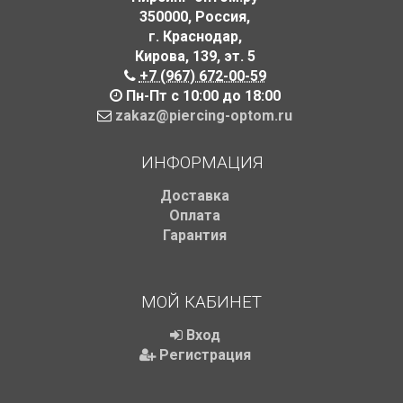
350000
,
Россия
,
г. Краснодар
,
Кирова, 139
,
эт. 5
+7 (967) 672-00-59
Пн-Пт с 10:00 до 18:00
zakaz@piercing-optom.ru
ИНФОРМАЦИЯ
Доставка
Оплата
Гарантия
МОЙ КАБИНЕТ
Вход
Регистрация