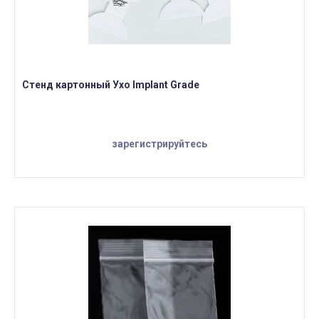
Стенд картонный Ухо Implant Grade
зарегистрируйтесь