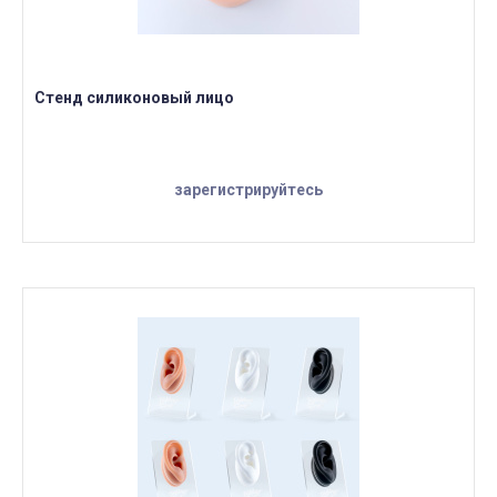
Стенд силиконовый лицо
зарегистрируйтесь