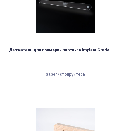
Держатель для примерки пирсинга Implant Grade
зарегистрируйтесь