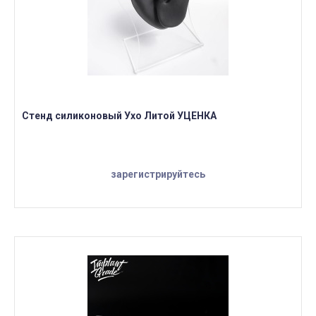
Стенд силиконовый Ухо Литой УЦЕНКА
зарегистрируйтесь