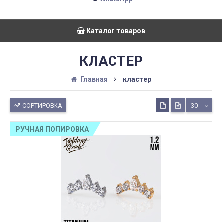
Каталог товаров
КЛАСТЕР
Главная
кластер
СОРТИРОВКА
30
РУЧНАЯ ПОЛИРОВКА