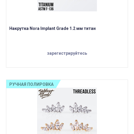
Накрутка Nora Implant Grade 1.2 мм титан
зарегистрируйтесь
РУЧНАЯ ПОЛИРОВКА