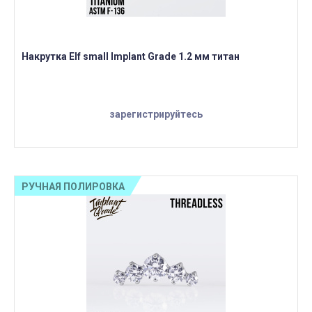
Накрутка Elf small Implant Grade 1.2 мм титан
зарегистрируйтесь
РУЧНАЯ ПОЛИРОВКА