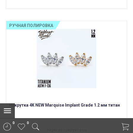
РУЧНАЯ ПОЛИРОВКА
Накрутка 4K NEW Marquise Implant Grade 1.2 мм титан
0
0
зарегистрируйтесь