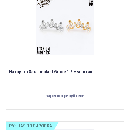
Накрутка Sara Implant Grade 1.2 мм титан
зарегистрируйтесь
РУЧНАЯ ПОЛИРОВКА