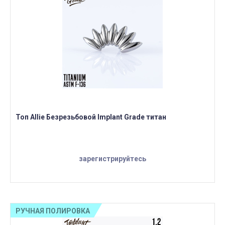
Топ Allie Безрезьбовой Implant Grade титан
зарегистрируйтесь
РУЧНАЯ ПОЛИРОВКА