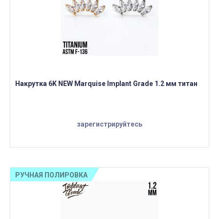
Накрутка 6K NEW Marquise Implant Grade 1.2 мм титан
зарегистрируйтесь
РУЧНАЯ ПОЛИРОВКА