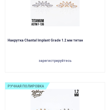
Накрутка Chantal Implant Grade 1.2 мм титан
зарегистрируйтесь
РУЧНАЯ ПОЛИРОВКА