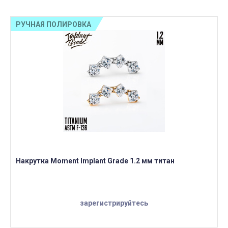
РУЧНАЯ ПОЛИРОВКА
Накрутка Moment Implant Grade 1.2 мм титан
зарегистрируйтесь