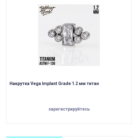
Накрутка Vega Implant Grade 1.2 мм титан
зарегистрируйтесь