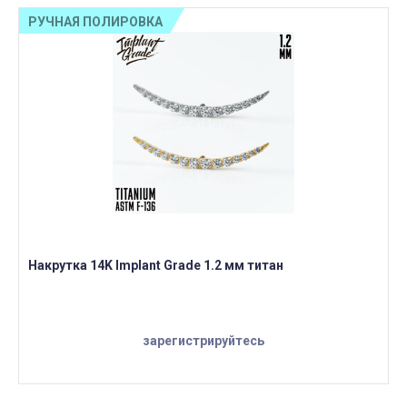
РУЧНАЯ ПОЛИРОВКА
Накрутка 14K Implant Grade 1.2 мм титан
зарегистрируйтесь