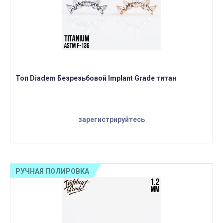
Топ Diadem Безрезьбовой Implant Grade титан
зарегистрируйтесь
РУЧНАЯ ПОЛИРОВКА