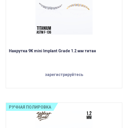
Накрутка 9K mini Implant Grade 1.2 мм титан
зарегистрируйтесь
РУЧНАЯ ПОЛИРОВКА