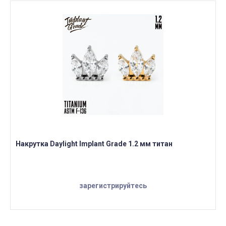
Накрутка Daylight Implant Grade 1.2 мм титан
зарегистрируйтесь