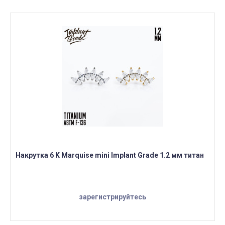
Накрутка 6 K Marquise mini Implant Grade 1.2 мм титан
зарегистрируйтесь