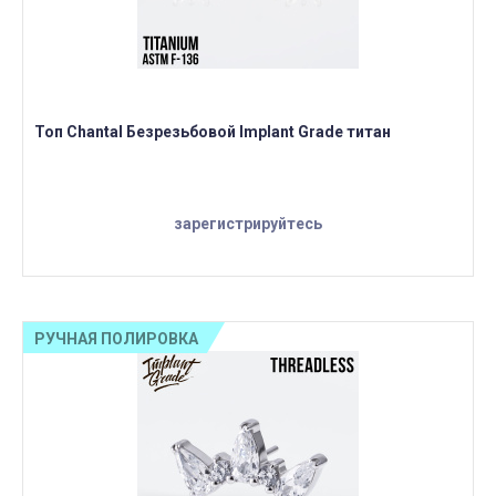
Топ Chantal Безрезьбовой Implant Grade титан
зарегистрируйтесь
РУЧНАЯ ПОЛИРОВКА