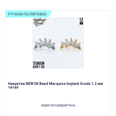
РУЧНАЯ ПОЛИРОВКА
Накрутка NEW 5K Bead Marquise Implant Grade 1.2 мм
титан
зарегистрируйтесь