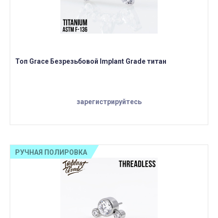
Топ Grace Безрезьбовой Implant Grade титан
зарегистрируйтесь
РУЧНАЯ ПОЛИРОВКА