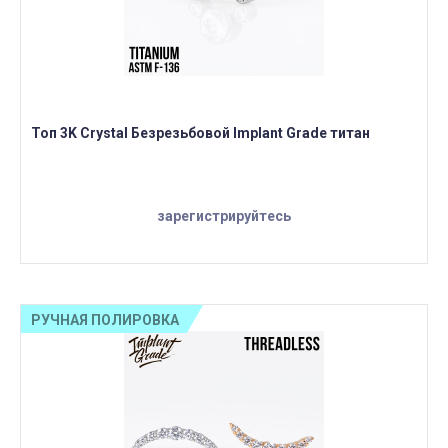
Топ 3K Crystal Безрезьбовой Implant Grade титан
зарегистрируйтесь
РУЧНАЯ ПОЛИРОВКА