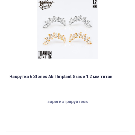
Накрутка 6 Stones Akil Implant Grade 1.2 мм титан
зарегистрируйтесь