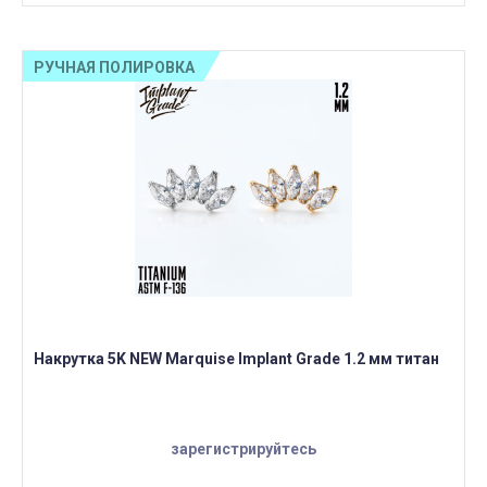
РУЧНАЯ ПОЛИРОВКА
Накрутка 5K NEW Marquise Implant Grade 1.2 мм титан
зарегистрируйтесь