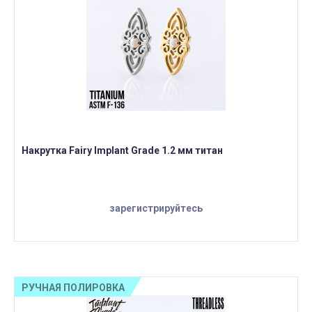
Накрутка Fairy Implant Grade 1.2 мм титан
зарегистрируйтесь
РУЧНАЯ ПОЛИРОВКА