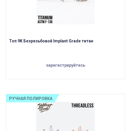
Топ 9K Безрезьбовой Implant Grade титан
зарегистрируйтесь
РУЧНАЯ ПОЛИРОВКА