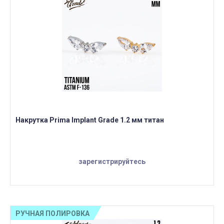
Накрутка Prima Implant Grade 1.2 мм титан
зарегистрируйтесь
РУЧНАЯ ПОЛИРОВКА