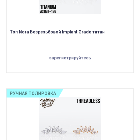
Топ Nora Безрезьбовой Implant Grade титан
зарегистрируйтесь
РУЧНАЯ ПОЛИРОВКА