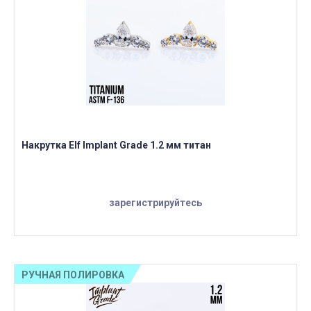
Накрутка Elf Implant Grade 1.2 мм титан
зарегистрируйтесь
РУЧНАЯ ПОЛИРОВКА