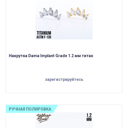
Накрутка Dama Implant Grade 1.2 мм титан
зарегистрируйтесь
РУЧНАЯ ПОЛИРОВКА