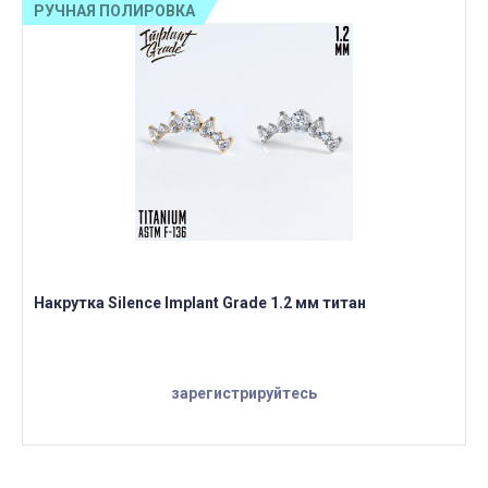
РУЧНАЯ ПОЛИРОВКА
Накрутка Silence Implant Grade 1.2 мм титан
зарегистрируйтесь