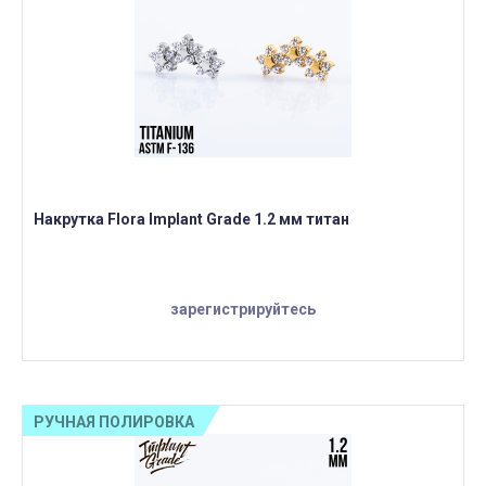
Накрутка Flora Implant Grade 1.2 мм титан
зарегистрируйтесь
РУЧНАЯ ПОЛИРОВКА