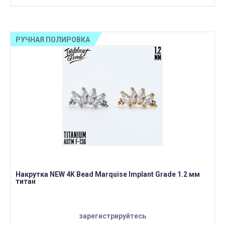
РУЧНАЯ ПОЛИРОВКА
Накрутка NEW 4K Bead Marquise Implant Grade 1.2 мм
титан
зарегистрируйтесь