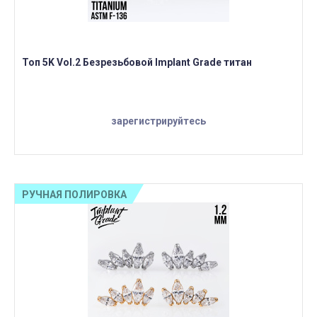
Топ 5K Vol.2 Безрезьбовой Implant Grade титан
зарегистрируйтесь
РУЧНАЯ ПОЛИРОВКА