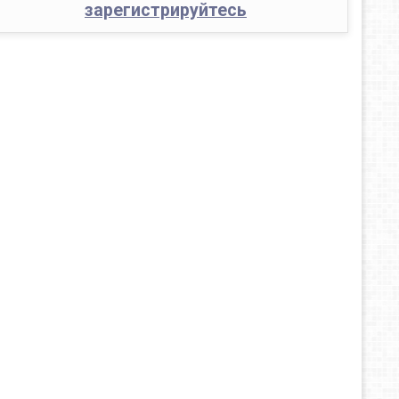
зарегистрируйтесь