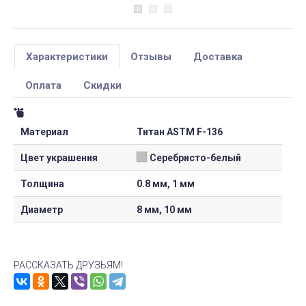
Характеристики
Отзывы
Доставка
Оплата
Скидки
Материал
Титан ASTM F-136
Цвет украшения
Серебристо-белый
Толщина
0.8 мм, 1 мм
Диаметр
8 мм, 10 мм
РАССКАЗАТЬ ДРУЗЬЯМ!