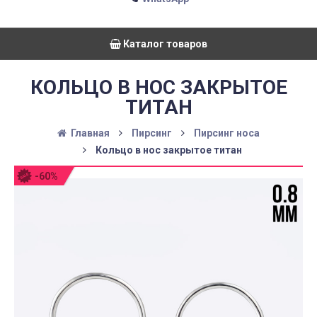
Каталог товаров
КОЛЬЦО В НОС ЗАКРЫТОЕ
ТИТАН
Главная
Пирсинг
Пирсинг носа
Кольцо в нос закрытое титан
-60%