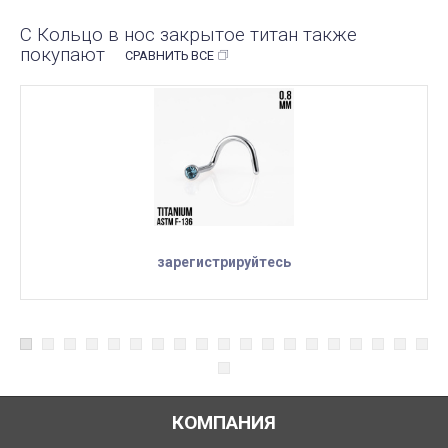
С Кольцо в нос закрытое титан также
покупают
СРАВНИТЬ ВСЕ
зарегистрируйтесь
КОМПАНИЯ