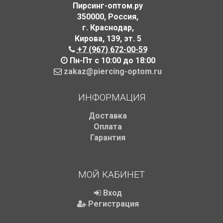
Пирсинг-оптом.ру
350000
,
Россия
,
г. Краснодар
,
Кирова, 139
,
эт. 5
+7 (967) 672-00-59
Пн-Пт с 10:00 до 18:00
zakaz@piercing-optom.ru
ИНФОРМАЦИЯ
Доставка
Оплата
Гарантия
МОЙ КАБИНЕТ
Вход
Регистрация