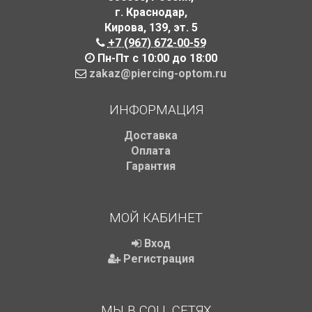
г. Краснодар
,
Кирова, 139
,
эт. 5
+7 (967) 672-00-59
Пн-Пт с 10:00 до 18:00
zakaz@piercing-optom.ru
ИНФОРМАЦИЯ
Доставка
Оплата
Гарантия
МОЙ КАБИНЕТ
Вход
Регистрация
МЫ В СОЦ. СЕТЯХ