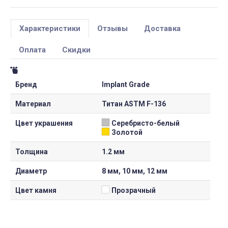
Характеристики
Отзывы
Доставка
Оплата
Скидки
Бренд
Implant Grade
Материал
Титан ASTM F-136
Цвет украшения
Серебристо-белый
Золотой
Толщина
1.2 мм
Диаметр
8 мм, 10 мм, 12 мм
Цвет камня
Прозрачный