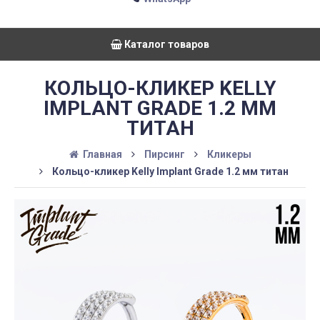
Каталог товаров
КОЛЬЦО-КЛИКЕР KELLY
IMPLANT GRADE 1.2 ММ
ТИТАН
Главная
Пирсинг
Кликеры
Кольцо-кликер Kelly Implant Grade 1.2 мм титан