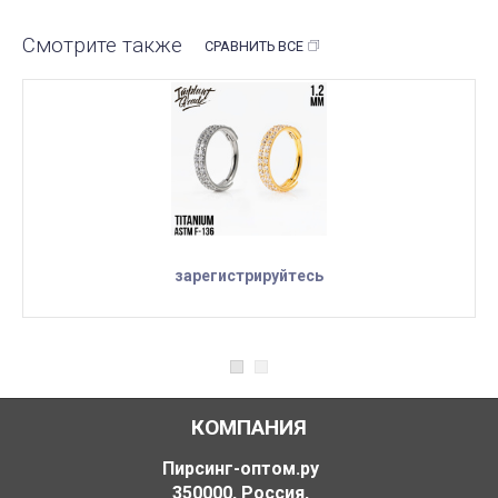
Смотрите также
СРАВНИТЬ ВСЕ
зарегистрируйтесь
КОМПАНИЯ
Пирсинг-оптом.ру
350000
,
Россия
,