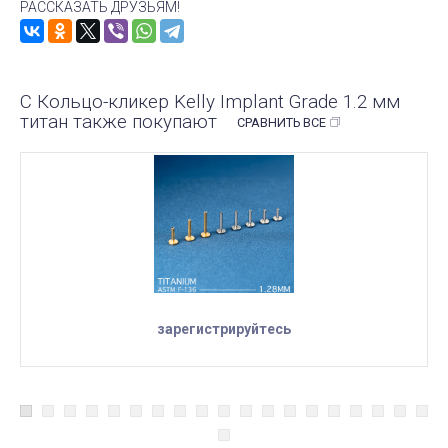
РАССКАЗАТЬ ДРУЗЬЯМ!
С Кольцо-кликер Kelly Implant Grade 1.2 мм
титан также покупают
СРАВНИТЬ ВСЕ
зарегистрируйтесь