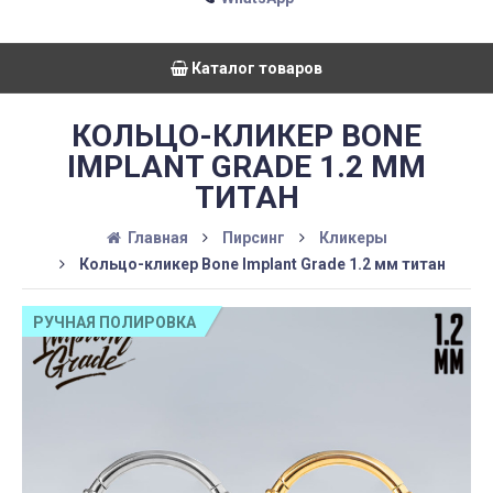
Каталог товаров
КОЛЬЦО-КЛИКЕР BONE
IMPLANT GRADE 1.2 ММ
ТИТАН
Главная
Пирсинг
Кликеры
Кольцо-кликер Bone Implant Grade 1.2 мм титан
РУЧНАЯ ПОЛИРОВКА