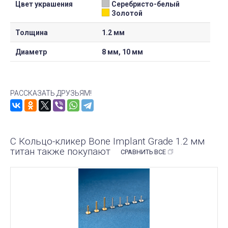
Цвет украшения
Серебристо-белый
Золотой
Толщина
1.2 мм
Диаметр
8 мм, 10 мм
РАССКАЗАТЬ ДРУЗЬЯМ!
С Кольцо-кликер Bone Implant Grade 1.2 мм
титан также покупают
СРАВНИТЬ ВСЕ