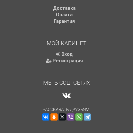
Доставка
Оплата
Гарантия
МОЙ КАБИНЕТ
Вход
Регистрация
МЫ В СОЦ. СЕТЯХ
РАССКАЗАТЬ ДРУЗЬЯМ!