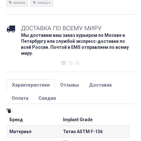
кликер
кольцо
ДОСТАВКА ПО ВСЕМУ МИРУ
Мы доставим ваш заказ курьером по Москве и
Петербургу или службой экспресс-доставки по
всей России. Почтой и EMS отправляем по всему
миру.
Характеристики
Отзывы
Доставка
Оплата
Скидки
Бренд
Implant Grade
Материал
Титан ASTM F-136