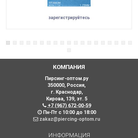
зарегистрируйтесь
КОМПАНИЯ
Пирсинг-оптом.ру
350000
,
Россия
,
г. Краснодар
,
Кирова, 139
,
эт. 5
+7 (967) 672-00-59
Пн-Пт с 10:00 до 18:00
zakaz@piercing-optom.ru
ИНФОРМАЦИЯ