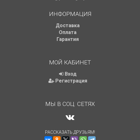
ИНФОРМАЦИЯ
Доставка
Оплата
Гарантия
МОЙ КАБИНЕТ
Вход
Регистрация
МЫ В СОЦ. СЕТЯХ
РАССКАЗАТЬ ДРУЗЬЯМ!