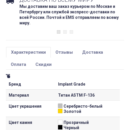
Мы доставим ваш заказ курьером по Москве и
Петербургу или службой экспресс-доставки по
всей России. Почтой и EMS отправляем по всему
миру.
Характеристики
Отзывы
Доставка
Оплата
Скидки
Бренд
Implant Grade
Материал
Титан ASTM F-136
Цвет украшения
Серебристо-белый
Золотой
Цвет камня
Прозрачный
Черный