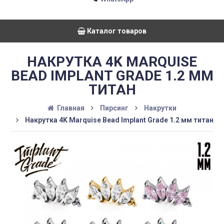
Каталог товаров
НАКРУТКА 4K MARQUISE
BEAD IMPLANT GRADE 1.2 ММ
ТИТАН
Главная
Пирсинг
Накрутки
Накрутка 4K Marquise Bead Implant Grade 1.2 мм титан