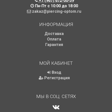
+7 (967) 672-00-59
Пн-Пт с 10:00 до 18:00
zakaz@piercing-optom.ru
ИНФОРМАЦИЯ
Доставка
Оплата
Гарантия
МОЙ КАБИНЕТ
Вход
Регистрация
МЫ В СОЦ. СЕТЯХ