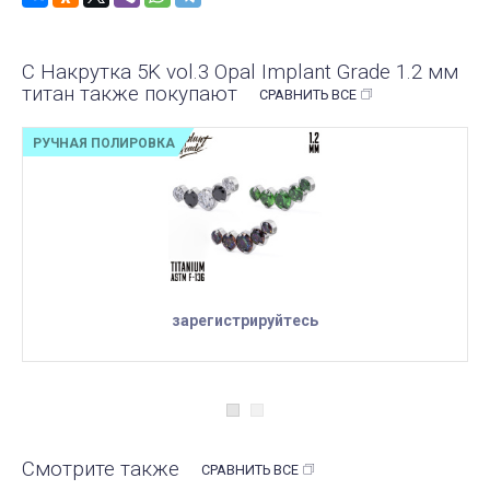
С Накрутка 5K vol.3 Opal Implant Grade 1.2 мм
титан также покупают
СРАВНИТЬ ВСЕ
РУЧНАЯ ПОЛИРОВКА
зарегистрируйтесь
Смотрите также
СРАВНИТЬ ВСЕ