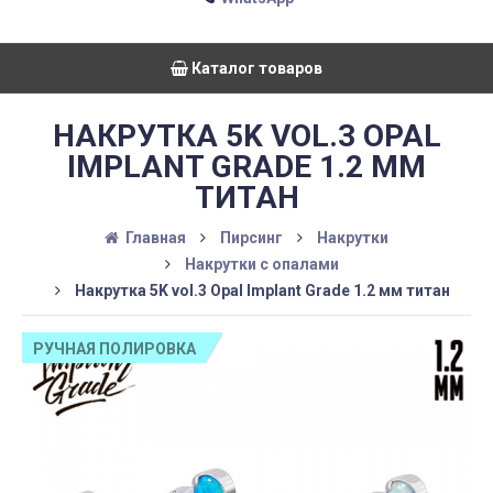
Каталог товаров
НАКРУТКА 5K VOL.3 OPAL
IMPLANT GRADE 1.2 ММ
ТИТАН
Главная
Пирсинг
Накрутки
Накрутки с опалами
Накрутка 5K vol.3 Opal Implant Grade 1.2 мм титан
РУЧНАЯ ПОЛИРОВКА