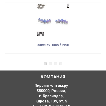
зарегистрируйтесь
КОМПАНИЯ
Пирсинг-оптом.ру
350000
,
Россия
,
г. Краснодар
,
Кирова, 139
,
эт. 5