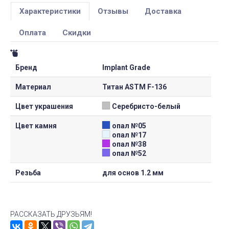
Характеристики
Отзывы
Доставка
Оплата
Скидки
Бренд
Implant Grade
Материал
Титан ASTM F-136
Цвет украшения
Серебристо-белый
Цвет камня
опал №05
опал №17
опал №38
опал №52
Резьба
для основ 1.2 мм
РАССКАЗАТЬ ДРУЗЬЯМ!