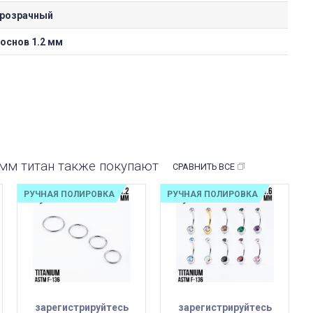
розрачный
основ 1.2 мм
2 мм титан также покупают
СРАВНИТЬ ВСЕ
РУЧНАЯ ПОЛИРОВКА
РУЧНАЯ ПОЛИРОВКА
зарегистрируйтесь
зарегистрируйтесь