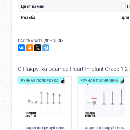
Цвет камня
П
Резьба
для 
РАССКАЗАТЬ ДРУЗЬЯМ!
С Накрутка Beamed Heart Implant Grade 1.
РУЧНАЯ ПОЛИРОВКА
РУЧНАЯ ПОЛИРОВКА
зарегистрируйтесь
зарегистрируйтесь