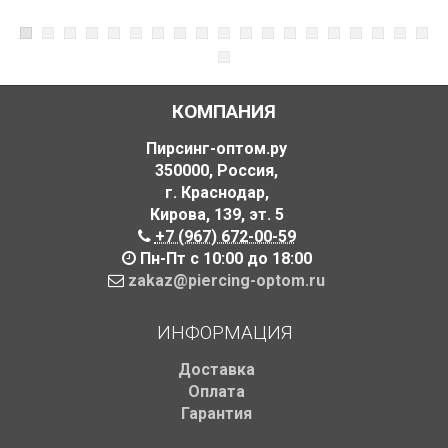
КОМПАНИЯ
Пирсинг-оптом.ру
350000
,
Россия
,
г. Краснодар
,
Кирова, 139
,
эт. 5
+7 (967) 672-00-59
Пн-Пт с 10:00 до 18:00
zakaz@piercing-optom.ru
ИНФОРМАЦИЯ
Доставка
Оплата
Гарантия