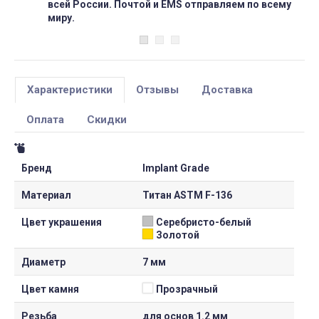
всей России. Почтой и EMS отправляем по всему
миру.
Характеристики
Отзывы
Доставка
Оплата
Скидки
Бренд
Implant Grade
Материал
Титан ASTM F-136
Цвет украшения
Серебристо-белый
Золотой
Диаметр
7 мм
Цвет камня
Прозрачный
Резьба
для основ 1.2 мм