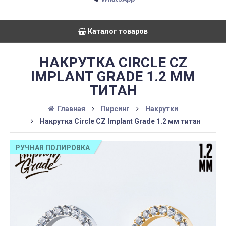
Каталог товаров
НАКРУТКА CIRCLE CZ
IMPLANT GRADE 1.2 ММ
ТИТАН
Главная
Пирсинг
Накрутки
Накрутка Circle CZ Implant Grade 1.2 мм титан
РУЧНАЯ ПОЛИРОВКА