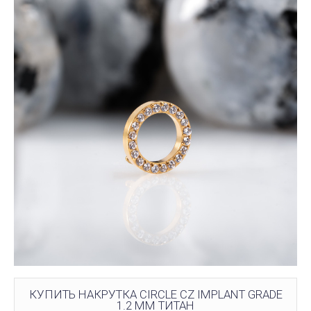
КУПИТЬ НАКРУТКА CIRCLE CZ IMPLANT GRADE
1.2 ММ ТИТАН