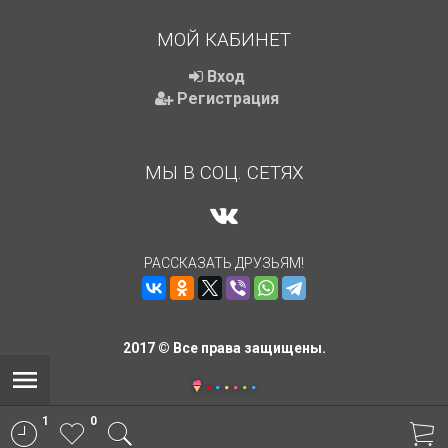
МОЙ КАБИНЕТ
Вход
Регистрация
МЫ В СОЦ. СЕТЯХ
РАССКАЗАТЬ ДРУЗЬЯМ!
2017 © Все права защищены.
1
0