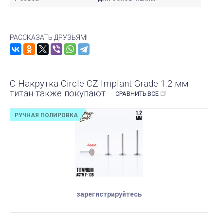
РАССКАЗАТЬ ДРУЗЬЯМ!
С Накрутка Circle CZ Implant Grade 1.2 мм
титан также покупают
СРАВНИТЬ ВСЕ
РУЧНАЯ ПОЛИРОВКА
зарегистрируйтесь