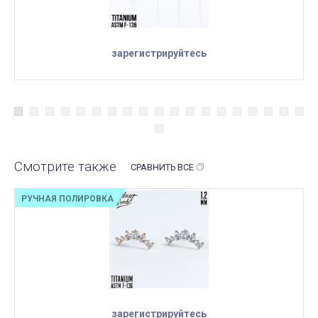
зарегистрируйтесь
Смотрите также
СРАВНИТЬ ВСЕ
РУЧНАЯ ПОЛИРОВКА
зарегистрируйтесь