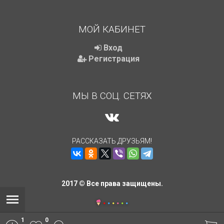
МОЙ КАБИНЕТ
Вход
Регистрация
МЫ В СОЦ. СЕТЯХ
РАССКАЗАТЬ ДРУЗЬЯМ!
2017 © Все права защищены.
1
0