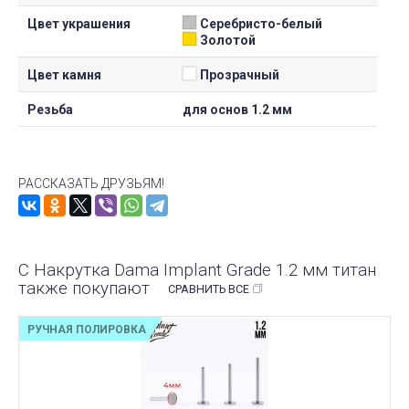
Цвет украшения
Серебристо-белый
Золотой
Цвет камня
Прозрачный
Резьба
для основ 1.2 мм
РАССКАЗАТЬ ДРУЗЬЯМ!
С Накрутка Dama Implant Grade 1.2 мм титан
также покупают
СРАВНИТЬ ВСЕ
РУЧНАЯ ПОЛИРОВКА