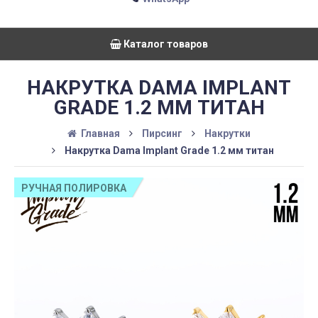
Каталог товаров
НАКРУТКА DAMA IMPLANT
GRADE 1.2 ММ ТИТАН
Главная
Пирсинг
Накрутки
Накрутка Dama Implant Grade 1.2 мм титан
РУЧНАЯ ПОЛИРОВКА