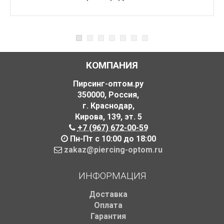
КОМПАНИЯ
Пирсинг-оптом.ру
350000
,
Россия
,
г. Краснодар
,
Кирова, 139
,
эт. 5
+7 (967) 672-00-59
Пн-Пт с 10:00 до 18:00
zakaz@piercing-optom.ru
ИНФОРМАЦИЯ
Доставка
Оплата
Гарантия