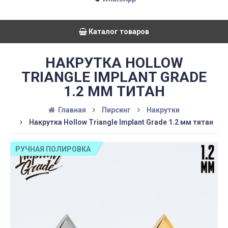
Каталог товаров
НАКРУТКА HOLLOW
TRIANGLE IMPLANT GRADE
1.2 ММ ТИТАН
Главная
Пирсинг
Накрутки
Накрутка Hollow Triangle Implant Grade 1.2 мм титан
РУЧНАЯ ПОЛИРОВКА