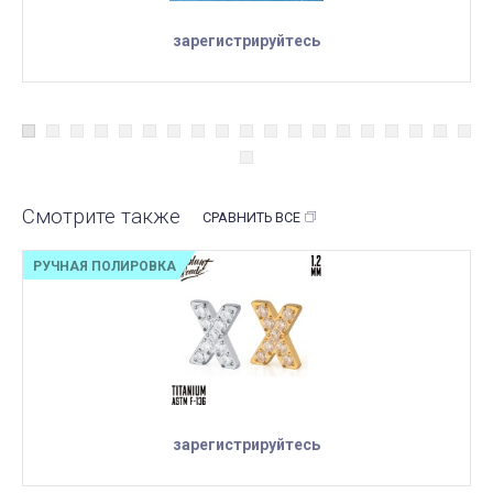
зарегистрируйтесь
Смотрите также
СРАВНИТЬ ВСЕ
РУЧНАЯ ПОЛИРОВКА
зарегистрируйтесь