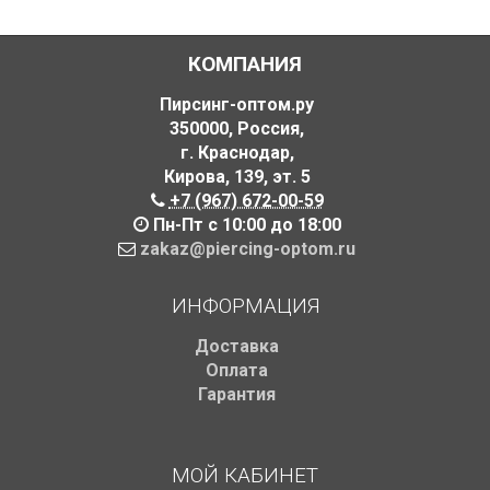
КОМПАНИЯ
Пирсинг-оптом.ру
350000
,
Россия
,
г. Краснодар
,
Кирова, 139
,
эт. 5
+7 (967) 672-00-59
Пн-Пт с 10:00 до 18:00
zakaz@piercing-optom.ru
ИНФОРМАЦИЯ
Доставка
Оплата
Гарантия
МОЙ КАБИНЕТ