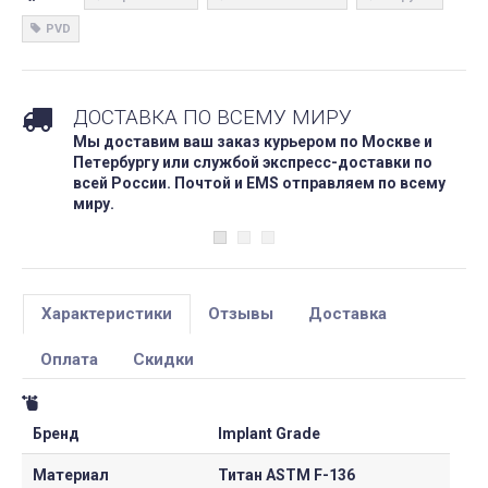
PVD
ДОСТАВКА ПО ВСЕМУ МИРУ
Мы доставим ваш заказ курьером по Москве и
Петербургу или службой экспресс-доставки по
всей России. Почтой и EMS отправляем по всему
миру.
Характеристики
Отзывы
Доставка
Оплата
Скидки
Бренд
Implant Grade
Материал
Титан ASTM F-136