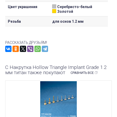
Цвет украшения
Серебристо-белый
Золотой
Резьба
для основ 1.2 мм
РАССКАЗАТЬ ДРУЗЬЯМ!
С Накрутка Hollow Triangle Implant Grade 1.2
мм титан также покупают
СРАВНИТЬ ВСЕ