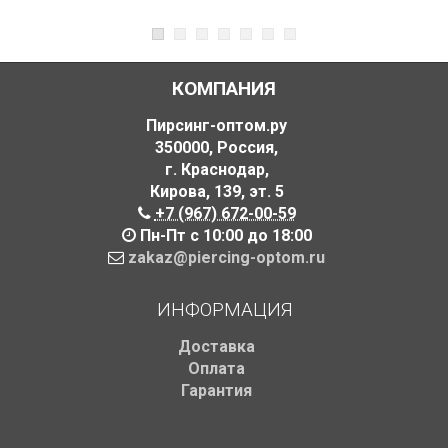
КОМПАНИЯ
Пирсинг-оптом.ру
350000
,
Россия
,
г. Краснодар
,
Кирова, 139
,
эт. 5
+7 (967) 672-00-59
Пн-Пт с 10:00 до 18:00
zakaz@piercing-optom.ru
ИНФОРМАЦИЯ
Доставка
Оплата
Гарантия