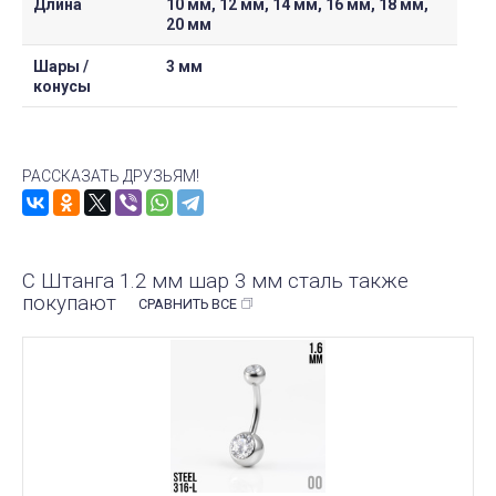
Длина
10 мм, 12 мм, 14 мм, 16 мм, 18 мм,
20 мм
Шары /
3 мм
конусы
РАССКАЗАТЬ ДРУЗЬЯМ!
С Штанга 1.2 мм шар 3 мм сталь также
покупают
СРАВНИТЬ ВСЕ