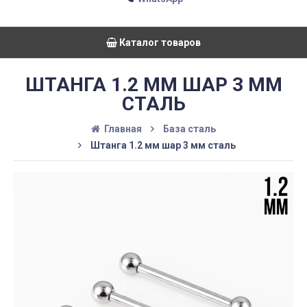
Каталог товаров
ШТАНГА 1.2 ММ ШАР 3 ММ
СТАЛЬ
Главная
База сталь
Штанга 1.2 мм шар 3 мм сталь