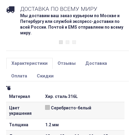
ДОСТАВКА ПО ВСЕМУ МИРУ
Мы доставим ваш заказ курьером по Москве и
Петербургу или службой экспресс-доставки по
всей России. Почтой и EMS отправляем по всему
миру.
Характеристики
Отзывы
Доставка
Оплата
Скидки
Материал
Хир. сталь 316L
Цвет
Серебристо-белый
украшения
Толщина
1.2 мм