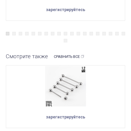
зарегистрируйтесь
Смотрите также
СРАВНИТЬ ВСЕ
зарегистрируйтесь