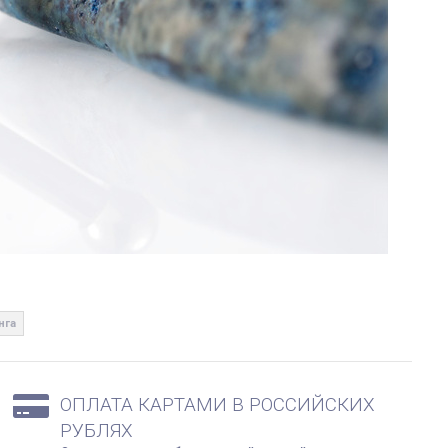
нга
ОПЛАТА КАРТАМИ В РОССИЙСКИХ
РУБЛЯХ