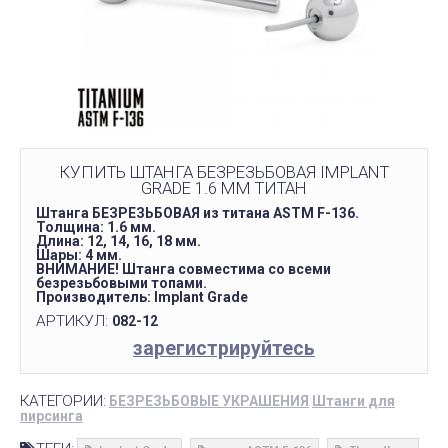
КУПИТЬ ШТАНГА БЕЗРЕЗЬБОВАЯ IMPLANT
GRADE 1.6 ММ ТИТАН
Штанга БЕЗРЕЗЬБОВАЯ из титана ASTM F-136.
Толщина: 1.6 мм.
Длина: 12, 14, 16, 18 мм.
Шары: 4 мм.
ВНИМАНИЕ! Штанга совместима со всеми
безрезьбовыми топами.
Производитель: Implant Grade
АРТИКУЛ:
082-12
зарегистрируйтесь
КАТЕГОРИИ:
БЕЗРЕЗЬБОВЫЕ УКРАШЕНИЯ
Штанги для
пирсинга