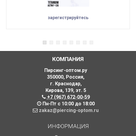
зарегистрируйтесь
КОМПАНИЯ
Пирсинг-оптом.ру
350000
,
Россия
,
г. Краснодар
,
Кирова, 139
,
эт. 5
+7 (967) 672-00-59
Пн-Пт с 10:00 до 18:00
zakaz@piercing-optom.ru
ИНФОРМАЦИЯ