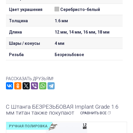
Цвет украшения
Серебристо-белый
Толщина
1.6 мм
Длина
12 мм, 14 мм, 16 мм, 18 мм
Шары / конусы
4 мм
Резьба
Безрезьбовое
РАССКАЗАТЬ ДРУЗЬЯМ!
С Штанга БЕЗРЕЗЬБОВАЯ Implant Grade 1.6
мм титан также покупают
СРАВНИТЬ ВСЕ
РУЧНАЯ ПОЛИРОВКА