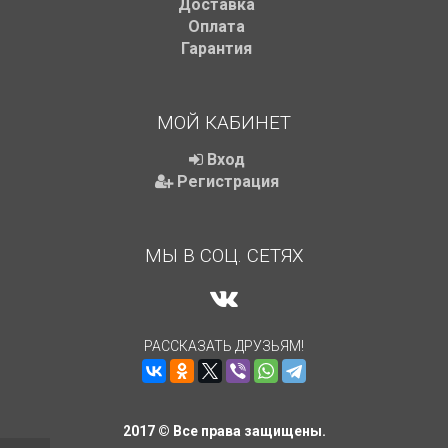
Доставка
Оплата
Гарантия
МОЙ КАБИНЕТ
Вход
Регистрация
МЫ В СОЦ. СЕТЯХ
РАССКАЗАТЬ ДРУЗЬЯМ!
2017 © Все права защищены.