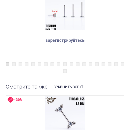
зарегистрируйтесь
Смотрите также
СРАВНИТЬ ВСЕ
-30%