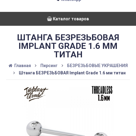
Каталог товаров
ШТАНГА БЕЗРЕЗЬБОВАЯ
IMPLANT GRADE 1.6 ММ
ТИТАН
Главная
Пирсинг
БЕЗРЕЗЬБОВЫЕ УКРАШЕНИЯ
Штанга БЕЗРЕЗЬБОВАЯ Implant Grade 1.6 мм титан