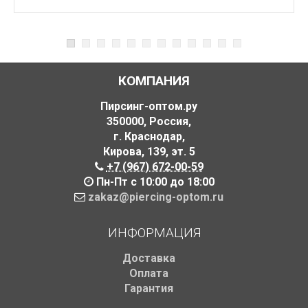
КОМПАНИЯ
Пирсинг-оптом.ру
350000
,
Россия
,
г. Краснодар
,
Кирова, 139
,
эт. 5
+7 (967) 672-00-59
Пн-Пт с 10:00 до 18:00
zakaz@piercing-optom.ru
ИНФОРМАЦИЯ
Доставка
Оплата
Гарантия