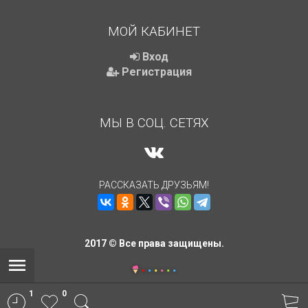
МОЙ КАБИНЕТ
Вход
Регистрация
МЫ В СОЦ. СЕТЯХ
РАССКАЗАТЬ ДРУЗЬЯМ!
2017 © Все права защищены.
1
0