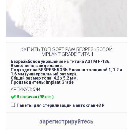
КУПИТЬ ТОП SOFT PAW БЕЗРЕЗЬБОВОЙ
IMPLANT GRADE ТИТАН
Безрезьбовое украшение из титана ASTM F-136.
Выполнено в виде лапки.
Подходит на БЕЗРЕЗЬБОВЫЕ ножки толщиной 1, 1.2 и
1.6 мм (универсальный размер).
Общий размер топа: 4.2 х 5.2 мм.
Производитель: Implant Grade
АРТИКУЛ:
544
В наличии (98 шт.)
Пакеты для стерилизации в автоклав
+
3
₽
зарегистрируйтесь