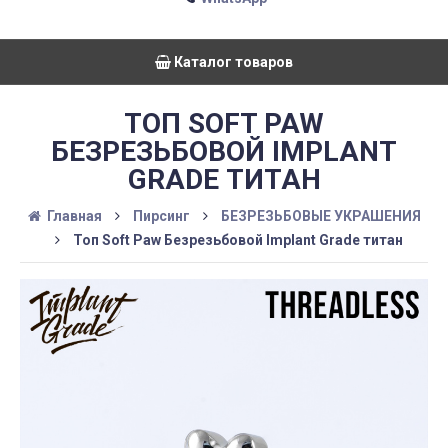
Каталог товаров
ТОП SOFT PAW
БЕЗРЕЗЬБОВОЙ IMPLANT
GRADE ТИТАН
Главная
Пирсинг
БЕЗРЕЗЬБОВЫЕ УКРАШЕНИЯ
Топ Soft Paw Безрезьбовой Implant Grade титан