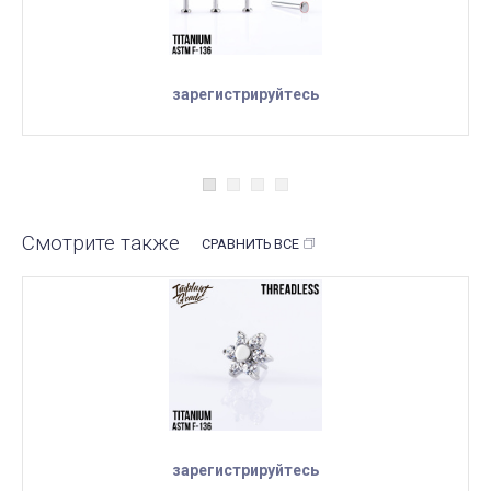
зарегистрируйтесь
Смотрите также
СРАВНИТЬ ВСЕ
зарегистрируйтесь