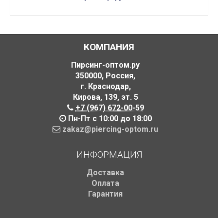
КОМПАНИЯ
Пирсинг-оптом.ру
350000
,
Россия
,
г. Краснодар
,
Кирова, 139
,
эт. 5
+7 (967) 672-00-59
Пн-Пт с 10:00 до 18:00
zakaz@piercing-optom.ru
ИНФОРМАЦИЯ
Доставка
Оплата
Гарантия