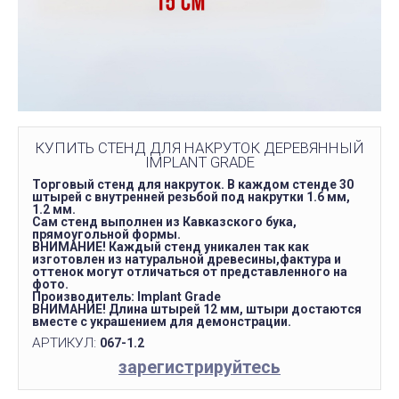
КУПИТЬ СТЕНД ДЛЯ НАКРУТОК ДЕРЕВЯННЫЙ
IMPLANT GRADE
Торговый стенд для накруток. В каждом стенде 30
штырей с внутренней резьбой под накрутки 1.6 мм,
1.2 мм.
Сам стенд выполнен из Кавказского бука,
прямоугольной формы.
ВНИМАНИЕ! Каждый стенд уникален так как
изготовлен из натуральной древесины,фактура и
оттенок могут отличаться от представленного на
фото.
Производитель: Implant Grade
ВНИМАНИЕ! Длина штырей 12 мм, штыри достаются
вместе с украшением для демонстрации.
АРТИКУЛ:
067-1.2
зарегистрируйтесь