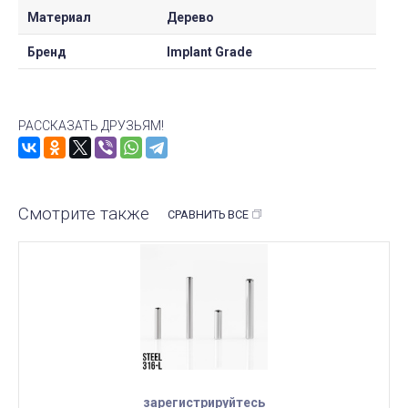
Материал
Дерево
Бренд
Implant Grade
РАССКАЗАТЬ ДРУЗЬЯМ!
Смотрите также
СРАВНИТЬ ВСЕ
зарегистрируйтесь