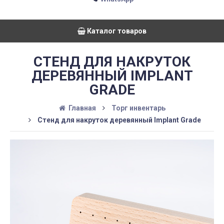
Каталог товаров
СТЕНД ДЛЯ НАКРУТОК
ДЕРЕВЯННЫЙ IMPLANT
GRADE
Главная
Торг инвентарь
Стенд для накруток деревянный Implant Grade