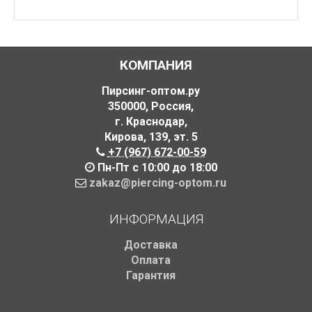
КОМПАНИЯ
Пирсинг-оптом.ру
350000
,
Россия
,
г. Краснодар
,
Кирова, 139
,
эт. 5
+7 (967) 672-00-59
Пн-Пт с 10:00 до 18:00
zakaz@piercing-optom.ru
ИНФОРМАЦИЯ
Доставка
Оплата
Гарантия