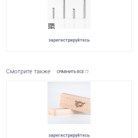
зарегистрируйтесь
Смотрите также
СРАВНИТЬ ВСЕ
зарегистрируйтесь