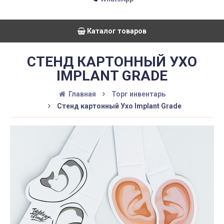
Каталог товаров
СТЕНД КАРТОННЫЙ УХО
IMPLANT GRADE
Главная
Торг инвентарь
Стенд картонный Ухо Implant Grade