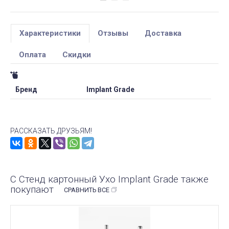
Характеристики
Отзывы
Доставка
Оплата
Скидки
Бренд
Implant Grade
РАССКАЗАТЬ ДРУЗЬЯМ!
С Стенд картонный Ухо Implant Grade также
покупают
СРАВНИТЬ ВСЕ